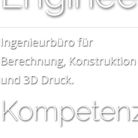
Ingenieurbüro für
Berechnung, Konstruktion
und 3D Druck.
Kompeten