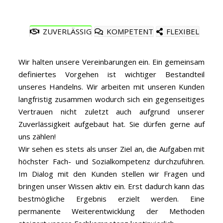
ZUVERLÄSSIG
KOMPETENT
FLEXIBEL
Wir halten unsere Vereinbarungen ein. Ein gemeinsam
definiertes Vorgehen ist wichtiger Bestandteil
unseres Handelns. Wir arbeiten mit unseren Kunden
langfristig zusammen wodurch sich ein gegenseitiges
Vertrauen nicht zuletzt auch aufgrund unserer
Zuverlässigkeit aufgebaut hat. Sie dürfen gerne auf
uns zählen!
Wir sehen es stets als unser Ziel an, die Aufgaben mit
höchster Fach- und Sozialkompetenz durchzuführen.
Im Dialog mit den Kunden stellen wir Fragen und
bringen unser Wissen aktiv ein. Erst dadurch kann das
bestmögliche Ergebnis erzielt werden. Eine
permanente Weiterentwicklung der Methoden