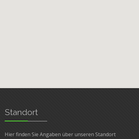
Standort
Hier finden Sie Angaben über unseren Standort