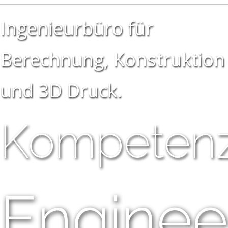
Ingenieurbüro für
Berechnung, Konstruktion
und 3D Druck.
Kompeten
Enginee