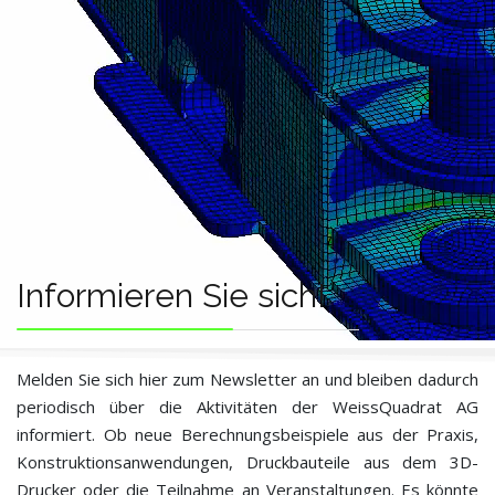
Informieren Sie sich!
Melden Sie sich hier zum Newsletter an und bleiben dadurch
periodisch über die Aktivitäten der WeissQuadrat AG
informiert. Ob neue Berechnungsbeispiele aus der Praxis,
Konstruktionsanwendungen, Druckbauteile aus dem 3D-
Drucker oder die Teilnahme an Veranstaltungen. Es könnte