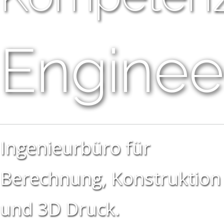
Enginee
Ingenieurbüro für
Berechnung, Konstruktion
und 3D Druck.