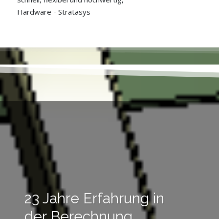
Hardware - Stratasys
23 Jahre Erfahrung in
der Berechnung.