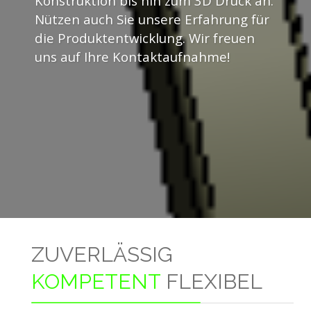
Konstruktion bis hin zum 3D Druck an.
Nützen auch Sie unsere Erfahrung für
die Produktentwicklung. Wir freuen
uns auf Ihre Kontaktaufnahme!
ZUVERLÄSSIG
KOMPETENT
FLEXIBEL