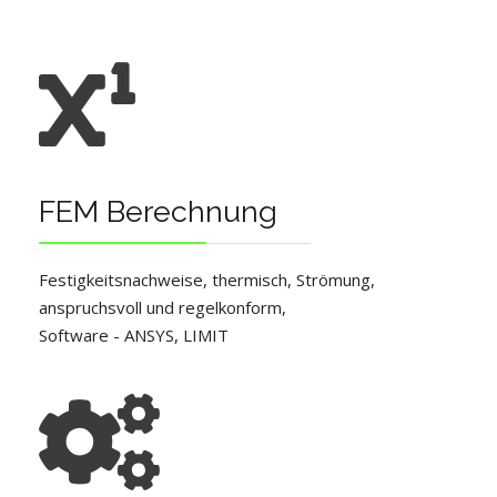
FEM Berechnung
Festigkeitsnachweise, thermisch, Strömung,
anspruchsvoll und regelkonform,
Software - ANSYS, LIMIT