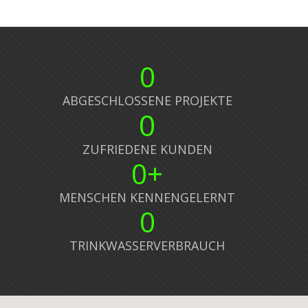
0
ABGESCHLOSSENE PROJEKTE
0
ZUFRIEDENE KUNDEN
0
+
MENSCHEN KENNENGELERNT
0
TRINKWASSERVERBRAUCH