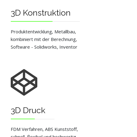
3D Konstruktion
Produktentwicklung, Metallbau,
kombiniert mit der Berechnung,
Software - Solidworks, Inventor
3D Druck
FDM Verfahren, ABS Kunststoff,
schnell, flexibel und hochwertig,