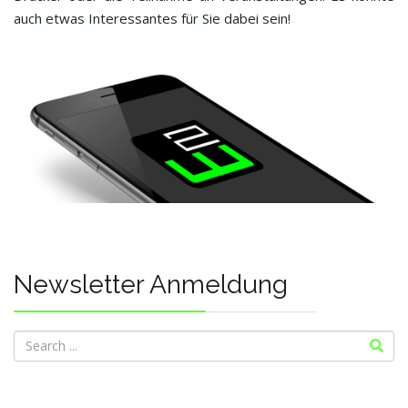
auch etwas Interessantes für Sie dabei sein!
Newsletter Anmeldung