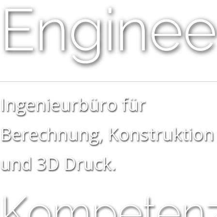
Enginee
Ingenieurbüro für
Berechnung, Konstruktion
und 3D Druck.
Kompeten