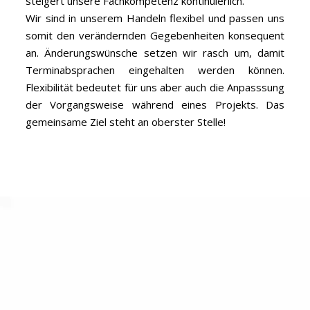
steigert unsere Fachkompetenz kontinuierlich.
Wir sind in unserem Handeln flexibel und passen uns
somit den verändernden Gegebenheiten konsequent
an. Änderungswünsche setzen wir rasch um, damit
Terminabsprachen eingehalten werden können.
Flexibilität bedeutet für uns aber auch die Anpasssung
der Vorgangsweise während eines Projekts. Das
gemeinsame Ziel steht an oberster Stelle!